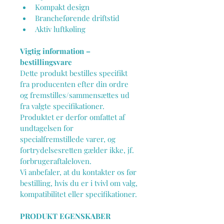
Kompakt design
Brancheførende driftstid
Aktiv luftkøling
Vigtig information – 
bestillingsvare
Dette produkt bestilles specifikt 
fra producenten efter din ordre 
og fremstilles/sammensættes ud 
fra valgte specifikationer.
Produktet er derfor omfattet af 
undtagelsen for 
specialfremstillede varer, og 
fortrydelsesretten gælder ikke, jf. 
forbrugeraftaleloven.
Vi anbefaler, at du kontakter os før 
bestilling, hvis du er i tvivl om valg, 
kompatibilitet eller specifikationer.
PRODUKT EGENSKABER