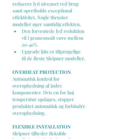
reducere lyd niveauet ved brug 
samt opretholde exceptional 
effektivitet. Nogle thruster 
modeller øger samtidig effekten.
Den forventede lyd reduktion 
vil i gennemsnit være mellem 
20-40%
Upgrade kits er tilgængelige 
til de fleste Sleipner modeller.
OVERHEAT PROTECTION
Automatisk kontrol for 
overophedning af indre 
komponenter. Hvis en for høj 
temperatur opdages, stopper 
produktet automatisk og forhindre 
overophedning.
FLEXIBLE INSTALLATION
Sleipner tilbyder fleksible 