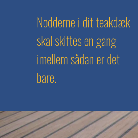
Nodderne i dit teakdæk
skal skiftes en gang
imellem sådan er det
bare.