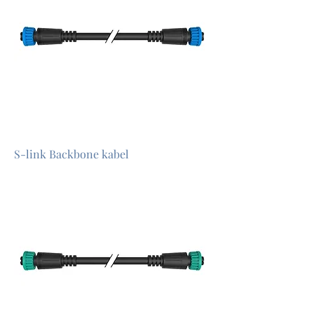
S-link Backbone kabel